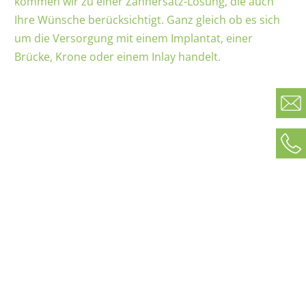
kommen wir zu einer Zahnersatz-Lösung, die auch
Ihre Wünsche berücksichtigt. Ganz gleich ob es sich
um die Versorgung mit einem Implantat, einer
Brücke, Krone oder einem Inlay handelt.