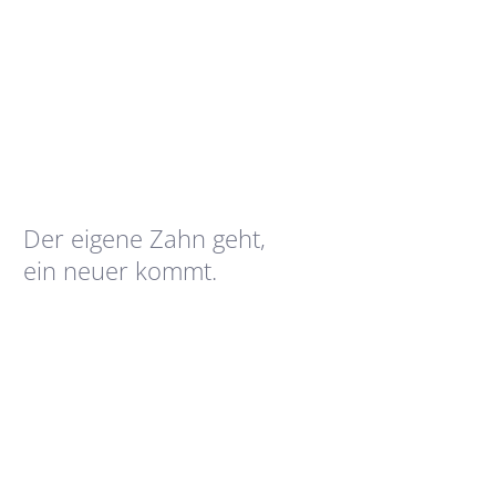
Der eigene Zahn geht,
ein neuer kommt.