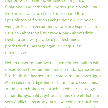
Hier entwickeln wir individuelle Lösungen, die
funktional und ästhetisch überzeugen. Sowohl Frau
Dr. Endress als auch Luca Endress sind Ihre
Spezialisten auf beiden Fachgebieten. Als eine der
wenigen Praxen verbinden wir unsere Expertise im
Bereich Zahntechnik mit moderner Zahnmedizin.
Deshalb sind wir geradezu prädestiniert,
prothetische Versorgungen in Topqualität
umzusetzen.
Neben unserem handwerklichen Können halten wir
unser Know-how auf dem neuesten Stand moderner
Prothetik. Wir kennen uns bestens mit hochwertigen
Materialien und digitalen Fertigungsprozessen aus.
Zu unserem hohen Anspruch an eine erstklassige
Behandlungsqualität gehört für uns eine ehrliche und
verständliche Beratung dazu. Gemeinsam mit Ihnen