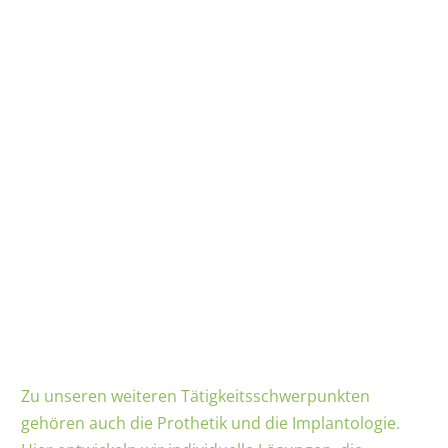
Zu unseren weiteren Tätigkeitsschwerpunkten
gehören auch die Prothetik und die Implantologie.