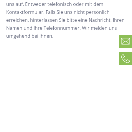
uns auf. Entweder telefonisch oder mit dem
Kontaktformular. Falls Sie uns nicht persönlich
erreichen, hinterlassen Sie bitte eine Nachricht, Ihren
Namen und Ihre Telefonnummer. Wir melden uns
umgehend bei Ihnen.