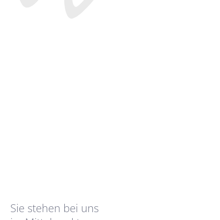
Sie stehen bei uns