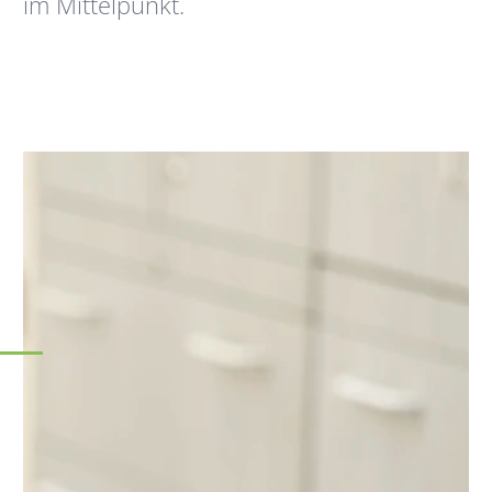
im Mittelpunkt.