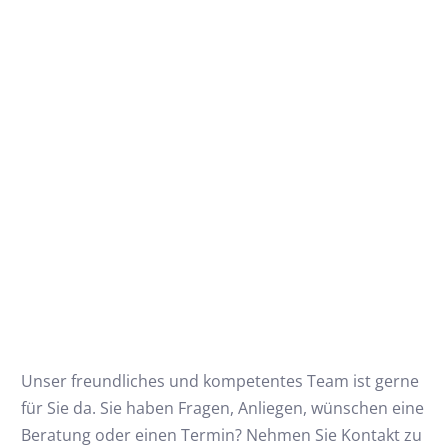
Unser freundliches und kompetentes Team ist gerne
für Sie da. Sie haben Fragen, Anliegen, wünschen eine
Beratung oder einen Termin? Nehmen Sie Kontakt zu